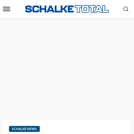
SCHALKE NEWS