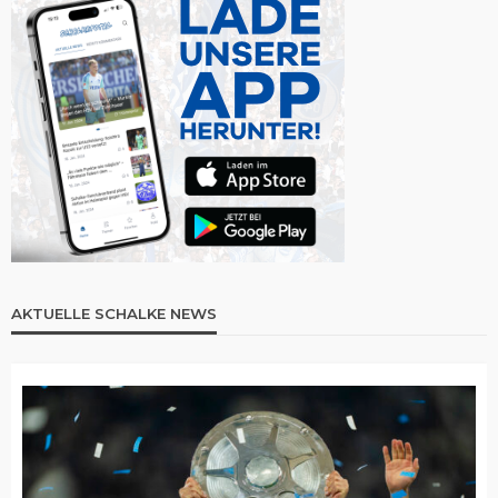
AKTUELLE SCHALKE NEWS