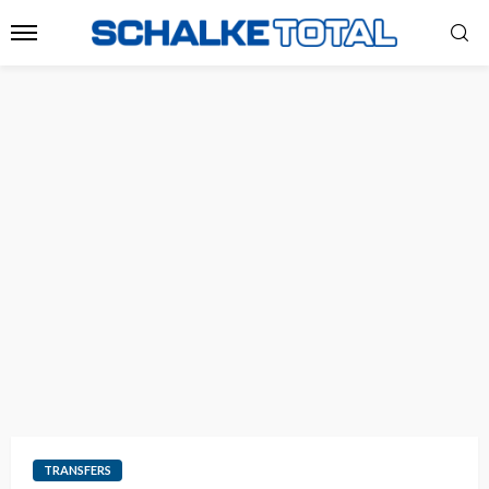
TRANSFERS