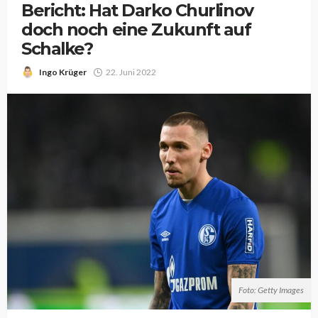
Bericht: Hat Darko Churlinov
doch noch eine Zukunft auf
Schalke?
Ingo Krüger
22. Juni 2022
Foto: Getty Images