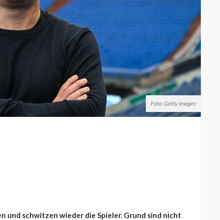
Foto: Getty Images
n und schwitzen wieder die Spieler. Grund sind nicht