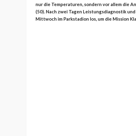
nur die Temperaturen, sondern vor allem die 
(50). Nach zwei Tagen Leistungsdiagnostik und
Mittwoch im Parkstadion los, um die Mission Kl