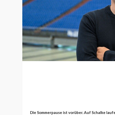
Die Sommerpause ist vorüber. Auf Schalke laufe