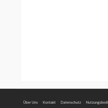
Über Uns
Kontakt
Datenschutz
Nutzungsbed