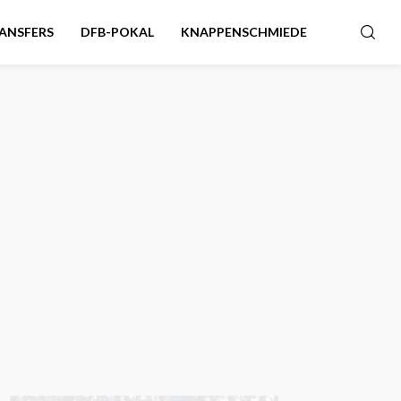
ANSFERS
DFB-POKAL
KNAPPENSCHMIEDE