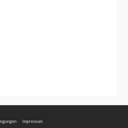
ingungen
Impressum