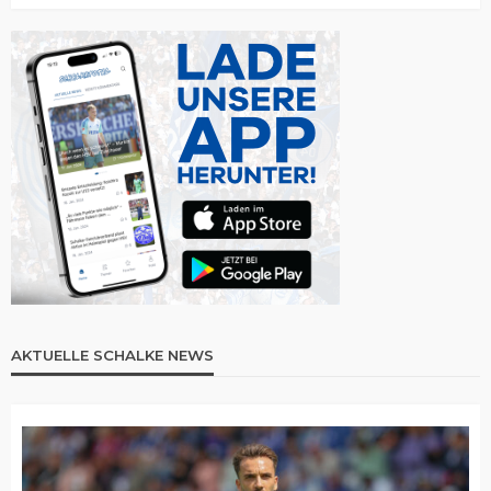
AKTUELLE SCHALKE NEWS