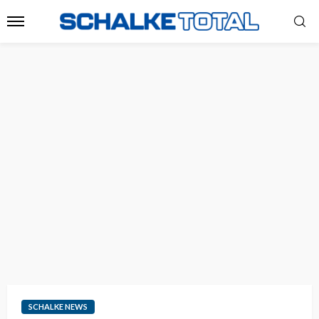
SCHALKE NEWS