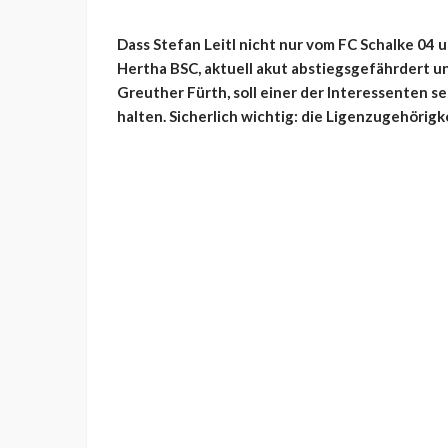
Dass Stefan Leitl nicht nur vom FC Schalke 04
Hertha BSC, aktuell akut abstiegsgefährdert u
Greuther Fürth, soll einer der Interessenten se
halten. Sicherlich wichtig: die Ligenzugehörig