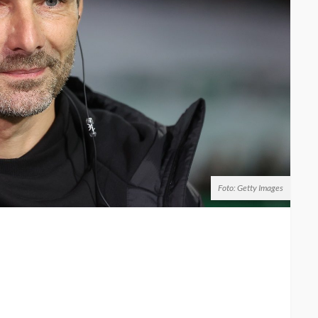
Foto: Getty Images