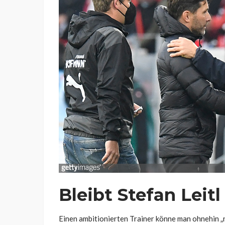
Bleibt Stefan Leitl
Einen ambitionierten Trainer könne man ohnehin „ni