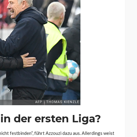
 in der ersten Liga?
cht festbinden“, führt Azzouzi dazu aus. Allerdings weist