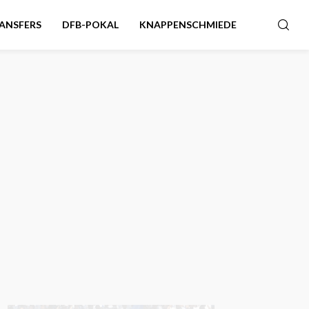
ANSFERS
DFB-POKAL
KNAPPENSCHMIEDE