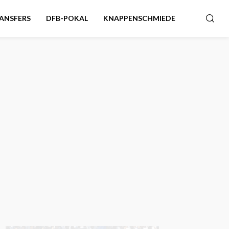
ANSFERS
DFB-POKAL
KNAPPENSCHMIEDE