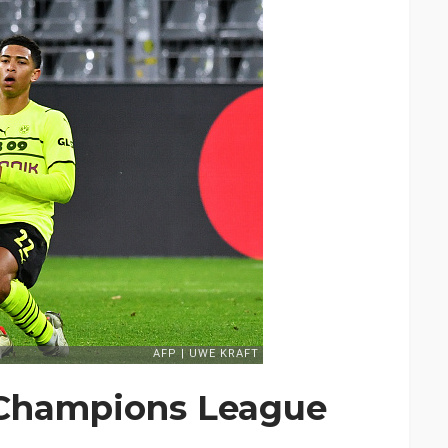
 Champions League