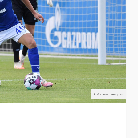
Foto: imago images