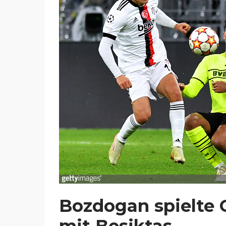
Bozdogan spielte