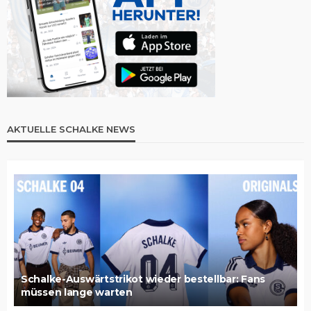
AKTUELLE SCHALKE NEWS
Schalke-Auswärtstrikot wieder bestellbar: Fans
müssen lange warten