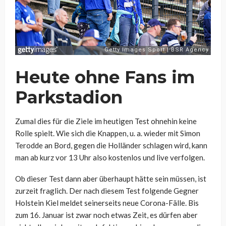
Heute ohne Fans im
Parkstadion
Zumal dies für die Ziele im heutigen Test ohnehin keine
Rolle spielt. Wie sich die Knappen, u. a. wieder mit Simon
Terodde an Bord, gegen die Holländer schlagen wird, kann
man ab kurz vor 13 Uhr also kostenlos und live verfolgen.
Ob dieser Test dann aber überhaupt hätte sein müssen, ist
zurzeit fraglich. Der nach diesem Test folgende Gegner
Holstein Kiel meldet seinerseits neue Corona-Fälle. Bis
zum 16. Januar ist zwar noch etwas Zeit, es dürfen aber