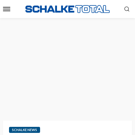
SCHALKE NEWS