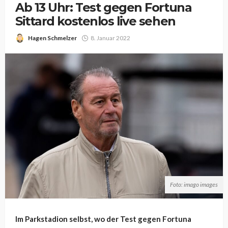
Ab 13 Uhr: Test gegen Fortuna
Sittard kostenlos live sehen
Hagen Schmelzer
8. Januar 2022
Foto: imago images
Im Parkstadion selbst, wo der Test gegen Fortuna