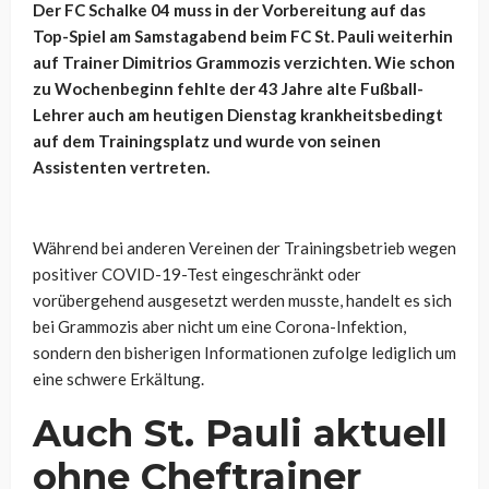
Der FC Schalke 04 muss in der Vorbereitung auf das
Top-Spiel am Samstagabend beim FC St. Pauli weiterhin
auf Trainer Dimitrios Grammozis verzichten. Wie schon
zu Wochenbeginn fehlte der 43 Jahre alte Fußball-
Lehrer auch am heutigen Dienstag krankheitsbedingt
auf dem Trainingsplatz und wurde von seinen
Assistenten vertreten.
Während bei anderen Vereinen der Trainingsbetrieb wegen
positiver COVID-19-Test eingeschränkt oder
vorübergehend ausgesetzt werden musste, handelt es sich
bei Grammozis aber nicht um eine Corona-Infektion,
sondern den bisherigen Informationen zufolge lediglich um
eine schwere Erkältung.
Auch St. Pauli aktuell
ohne Cheftrainer