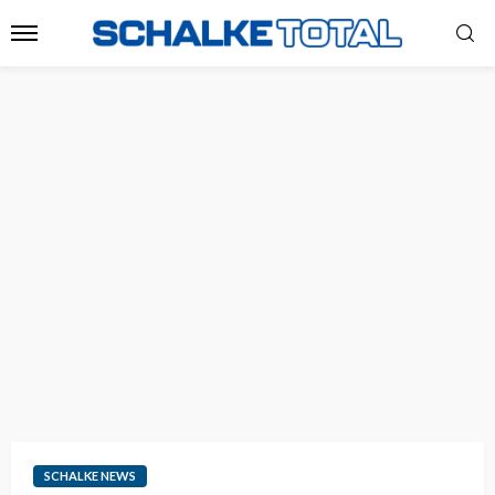
SCHALKE NEWS