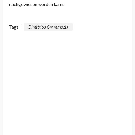
nachgewiesen werden kann.
Tags :
Dimitrios Grammozis