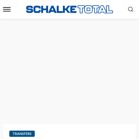
TRANSFERS