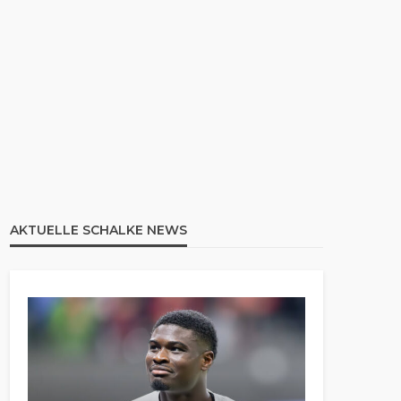
AKTUELLE SCHALKE NEWS