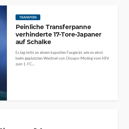
TRANSFERS
Peinliche Transferpanne
verhinderte 17-Tore-Japaner
auf Schalke
Es lag nicht an einem kaputten Faxgerät, wie es einst
beim geplatzten Wechsel von Choupo-Moting vom HSV
zum 1. FC...