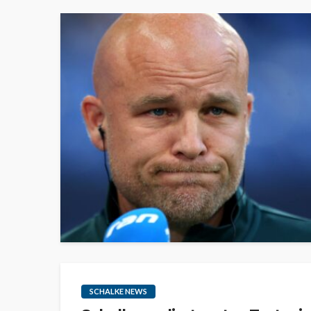
SCHALKE NEWS