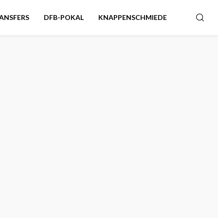
ANSFERS
DFB-POKAL
KNAPPENSCHMIEDE