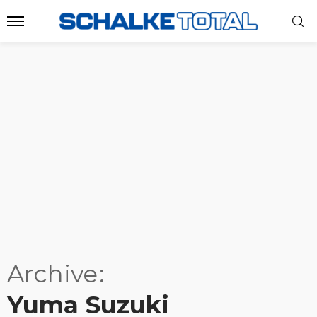
Archive
Yuma Suzuki