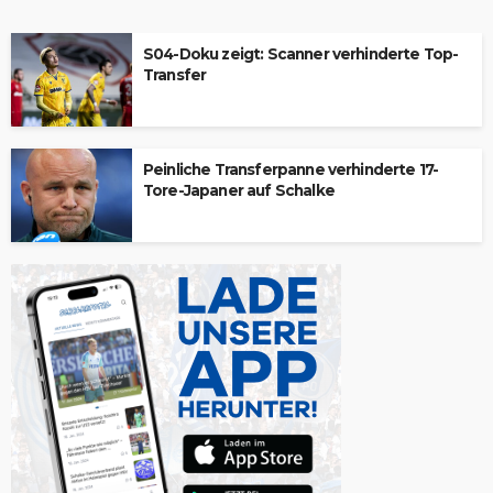
S04-Doku zeigt: Scanner verhinderte Top-
Transfer
Peinliche Transferpanne verhinderte 17-
Tore-Japaner auf Schalke