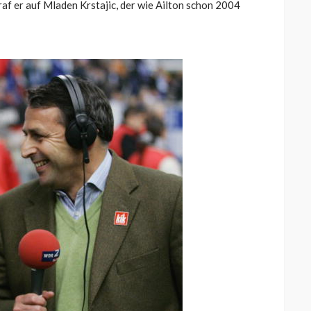
af er auf Mladen Krstajic, der wie Ailton schon 2004