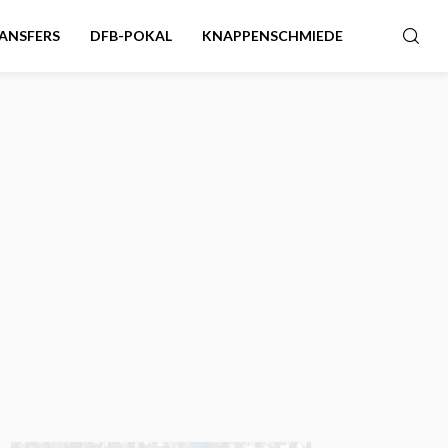
ANSFERS
DFB-POKAL
KNAPPENSCHMIEDE