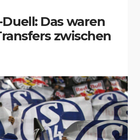
Duell: Das waren
Transfers zwischen