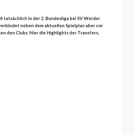
04 tatsächlich in der 2. Bundesliga bei SV Werder
verbindet neben dem aktuellen Spielplan aber vor
 den Clubs. Hier die Highlights der Transfers.