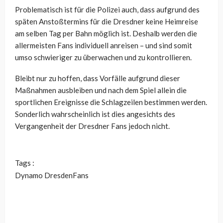
Problematisch ist für die Polizei auch, dass aufgrund des
späten Anstoßtermins für die Dresdner keine Heimreise
am selben Tag per Bahn möglich ist. Deshalb werden die
allermeisten Fans individuell anreisen – und sind somit
umso schwieriger zu überwachen und zu kontrollieren.
Bleibt nur zu hoffen, dass Vorfälle aufgrund dieser
Maßnahmen ausbleiben und nach dem Spiel allein die
sportlichen Ereignisse die Schlagzeilen bestimmen werden.
Sonderlich wahrscheinlich ist dies angesichts des
Vergangenheit der Dresdner Fans jedoch nicht.
Tags :
Dynamo Dresden
Fans