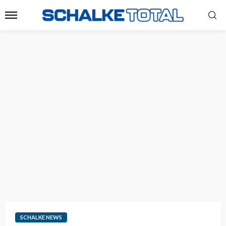
SCHALKE NEWS