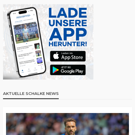
AKTUELLE SCHALKE NEWS