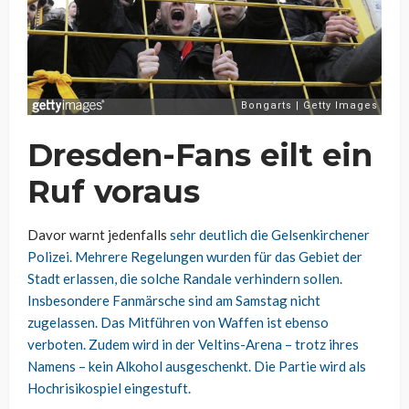
Dresden-Fans eilt ein
Ruf voraus
Davor warnt jedenfalls
sehr deutlich die Gelsenkirchener
Polizei. Mehrere Regelungen wurden für das Gebiet der
Stadt erlassen, die solche Randale verhindern sollen.
Insbesondere Fanmärsche sind am Samstag nicht
zugelassen. Das Mitführen von Waffen ist ebenso
verboten. Zudem wird in der Veltins-Arena – trotz ihres
Namens – kein Alkohol ausgeschenkt. Die Partie wird als
Hochrisikospiel eingestuft.