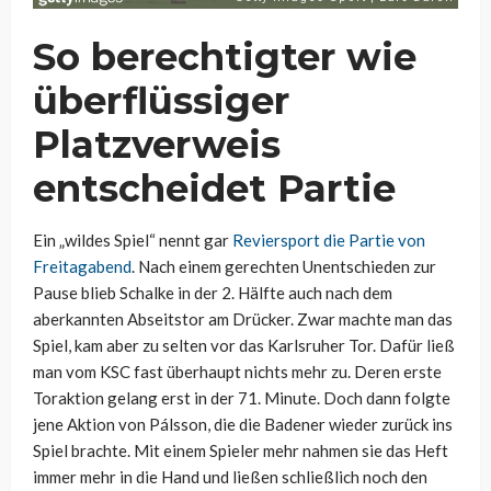
So berechtigter wie
überflüssiger
Platzverweis
entscheidet Partie
Ein „wildes Spiel“ nennt gar
Reviersport die Partie von
Freitagabend
. Nach einem gerechten Unentschieden zur
Pause blieb Schalke in der 2. Hälfte auch nach dem
aberkannten Abseitstor am Drücker. Zwar machte man das
Spiel, kam aber zu selten vor das Karlsruher Tor. Dafür ließ
man vom KSC fast überhaupt nichts mehr zu. Deren erste
Toraktion gelang erst in der 71. Minute. Doch dann folgte
jene Aktion von Pálsson, die die Badener wieder zurück ins
Spiel brachte. Mit einem Spieler mehr nahmen sie das Heft
immer mehr in die Hand und ließen schließlich noch den