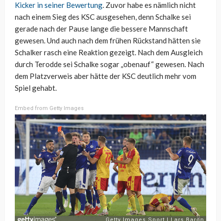
Kicker in seiner Bewertung
. Zuvor habe es nämlich nicht
nach einem Sieg des KSC ausgesehen, denn Schalke sei
gerade nach der Pause lange die bessere Mannschaft
gewesen. Und auch nach dem frühen Rückstand hätten sie
Schalker rasch eine Reaktion gezeigt. Nach dem Ausgleich
durch Terodde sei Schalke sogar „obenauf“ gewesen. Nach
dem Platzverweis aber hätte der KSC deutlich mehr vom
Spiel gehabt.
Embed from Getty Images