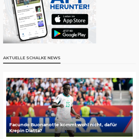
AKTUELLE SCHALKE NEWS
Facundo Buonanotte kommt wohl nicht, dafür
Krepin Diatta?