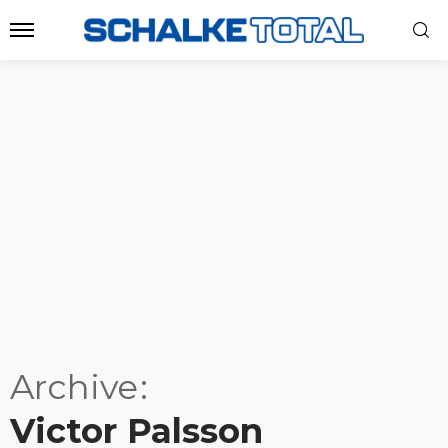
Archive
Victor Palsson