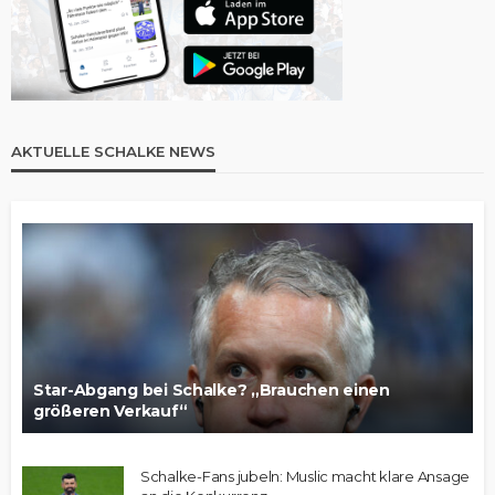
AKTUELLE SCHALKE NEWS
Star-Abgang bei Schalke? „Brauchen einen
größeren Verkauf“
Schalke-Fans jubeln: Muslic macht klare Ansage