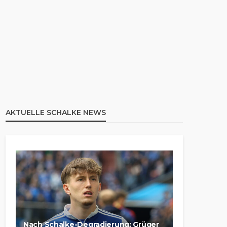
AKTUELLE SCHALKE NEWS
Nach Schalke-Degradierung: Grüger