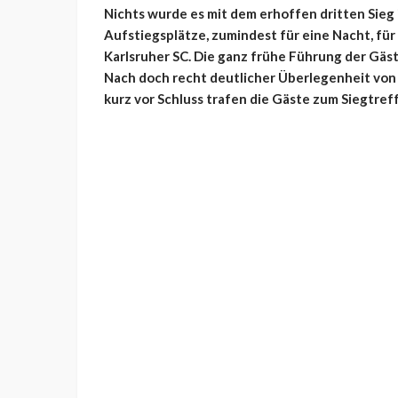
Nichts wurde es mit dem erhoffen dritten Sieg 
Aufstiegsplätze, zumindest für eine Nacht, fü
Karlsruher SC. Die ganz frühe Führung der Gäst
Nach doch recht deutlicher Überlegenheit von 
kurz vor Schluss trafen die Gäste zum Siegtreff