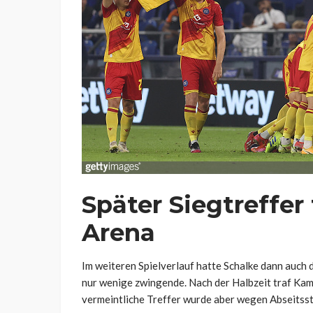
Später Siegtreffer
Arena
Im weiteren Spielverlauf hatte Schalke dann auch 
nur wenige zwingende. Nach der Halbzeit traf Kami
vermeintliche Treffer wurde aber wegen Abseitss