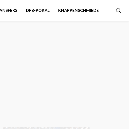
ANSFERS
DFB-POKAL
KNAPPENSCHMIEDE