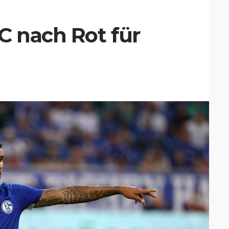
C nach Rot für