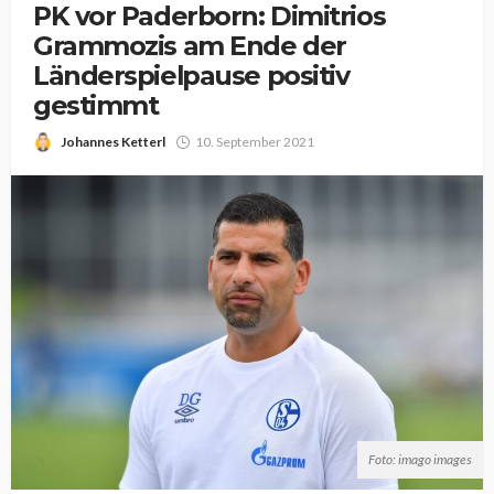
PK vor Paderborn: Dimitrios
Grammozis am Ende der
Länderspielpause positiv
gestimmt
Johannes Ketterl
10. September 2021
Foto: imago images