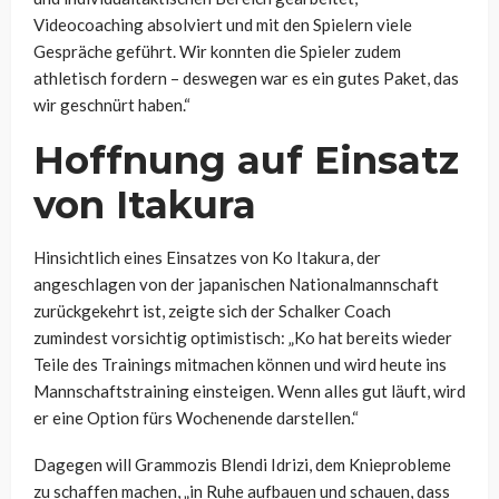
Videocoaching absolviert und mit den Spielern viele
Gespräche geführt. Wir konnten die Spieler zudem
athletisch fordern – deswegen war es ein gutes Paket, das
wir geschnürt haben.“
Hoffnung auf Einsatz
von Itakura
Hinsichtlich eines Einsatzes von Ko Itakura, der
angeschlagen von der japanischen Nationalmannschaft
zurückgekehrt ist, zeigte sich der Schalker Coach
zumindest vorsichtig optimistisch: „Ko hat
bereits wieder
Teile des Trainings mitmachen können und wird heute ins
Mannschaftstraining einsteigen. Wenn alles gut läuft, wird
er eine Option fürs Wochenende darstellen.“
Dagegen will Grammozis Blendi Idrizi, dem Knieprobleme
zu schaffen machen, „
in Ruhe aufbauen und schauen, dass