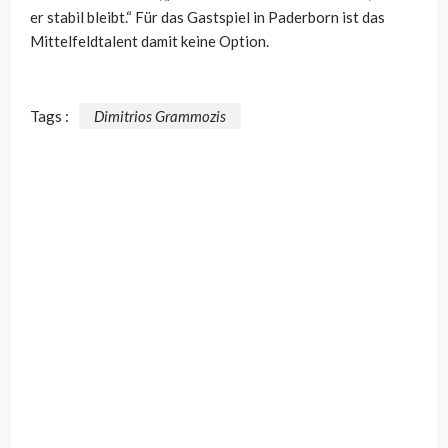
er stabil bleibt.“ Für das Gastspiel in Paderborn ist das
Mittelfeldtalent damit keine Option.
Tags :
Dimitrios Grammozis