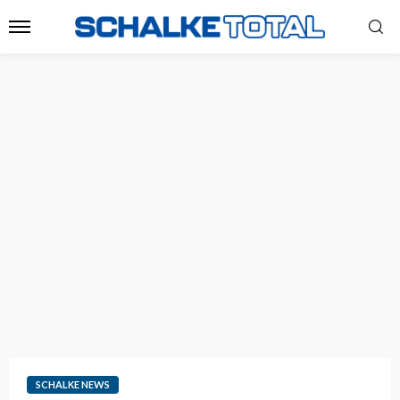
SCHALKE NEWS