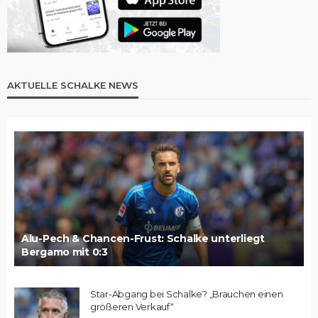
AKTUELLE SCHALKE NEWS
Alu-Pech & Chancen-Frust: Schalke unterliegt
Bergamo mit 0:3
Star-Abgang bei Schalke? „Brauchen einen
größeren Verkauf“