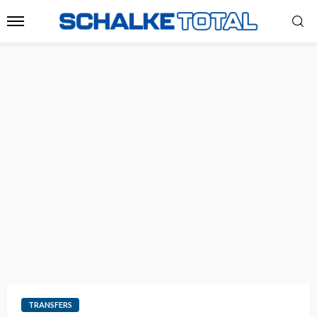
TRANSFERS