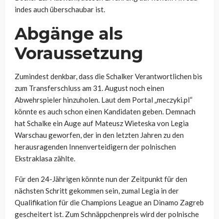
indes auch überschaubar ist.
Abgänge als
Voraussetzung
Zumindest denkbar, dass die Schalker Verantwortlichen bis
zum Transferschluss am 31. August noch einen
Abwehrspieler hinzuholen. Laut dem Portal „meczyki.pl“
könnte es auch schon einen Kandidaten geben. Demnach
hat Schalke ein Auge auf Mateusz Wieteska von Legia
Warschau geworfen, der in den letzten Jahren zu den
herausragenden Innenverteidigern der polnischen
Ekstraklasa zählte.
Für den 24-Jährigen könnte nun der Zeitpunkt für den
nächsten Schritt gekommen sein, zumal Legia in der
Qualifikation für die Champions League an Dinamo Zagreb
gescheitert ist. Zum Schnäppchenpreis wird der polnische