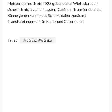
Meister den noch bis 2023 gebundenen Wieteska aber
sicherlich nicht ziehen lassen. Damit ein Transfer über die
Bühne gehen kann, muss Schalke daher zunächst
Transfereinnahmen für Kabak und Co. erzielen.
Tags :
Mateusz Wieteska