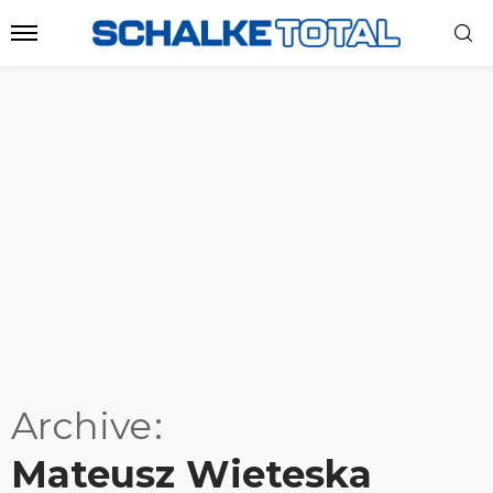
Archive
Mateusz Wieteska