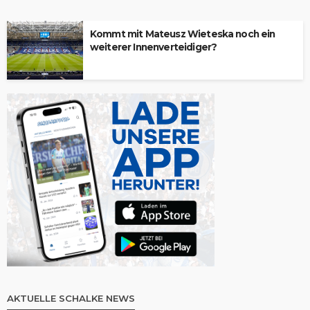
Kommt mit Mateusz Wieteska noch ein
weiterer Innenverteidiger?
AKTUELLE SCHALKE NEWS