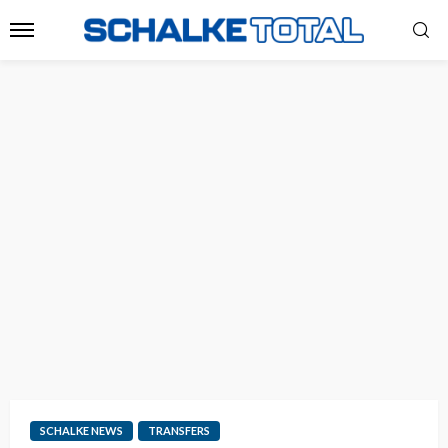
SCHALKE NEWS
TRANSFERS