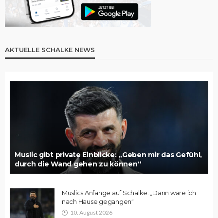
AKTUELLE SCHALKE NEWS
Muslic gibt private Einblicke: „Geben mir das Gefühl,
durch die Wand gehen zu können“
Muslics Anfänge auf Schalke: „Dann wäre ich
nach Hause gegangen“
10. August 2026