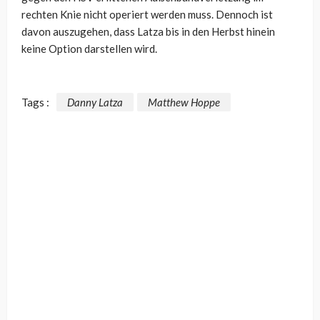
rechten Knie nicht operiert werden muss. Dennoch ist
davon auszugehen, dass Latza bis in den Herbst hinein
keine Option darstellen wird.
Tags :
Danny Latza
Matthew Hoppe