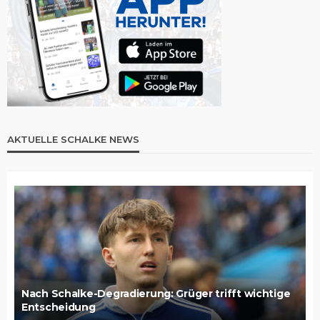
AKTUELLE SCHALKE NEWS
Nach Schalke-Degradierung: Grüger trifft wichtige
Entscheidung