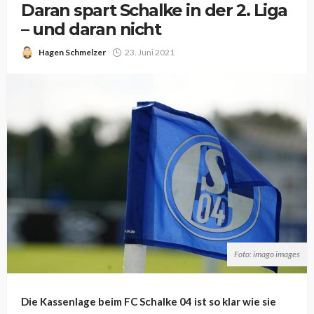
Daran spart Schalke in der 2. Liga
– und daran nicht
Hagen Schmelzer
23. Juni 2021
Foto: imago images
Die Kassenlage beim FC Schalke 04 ist so klar wie sie