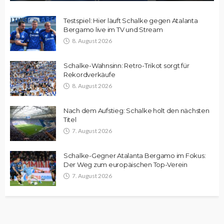
Testspiel: Hier läuft Schalke gegen Atalanta
Bergamo live im TV und Stream
8. August 2026
Schalke-Wahnsinn: Retro-Trikot sorgt für
Rekordverkäufe
8. August 2026
Nach dem Aufstieg: Schalke holt den nächsten
Titel
7. August 2026
Schalke-Gegner Atalanta Bergamo im Fokus:
Der Weg zum europäischen Top-Verein
7. August 2026