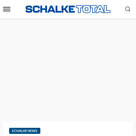
SCHALKE NEWS