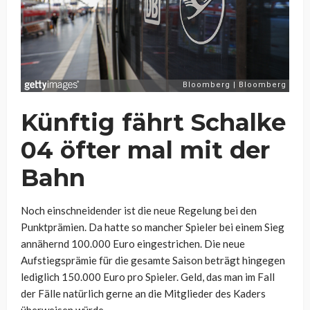
Künftig fährt Schalke
04 öfter mal mit der
Bahn
Noch einschneidender ist die neue Regelung bei den
Punktprämien. Da hatte so mancher Spieler bei einem Sieg
annähernd 100.000 Euro eingestrichen. Die neue
Aufstiegsprämie für die gesamte Saison beträgt hingegen
lediglich 150.000 Euro pro Spieler. Geld, das man im Fall
der Fälle natürlich gerne an die Mitglieder des Kaders
überweisen würde.