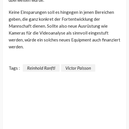
Keine Einsparungen soll es hingegen in jenen Bereichen
geben, die ganz konkret der Fortentwicklung der
Mannschaft dienen. Sollte also neue Ausrüstung wie
Kameras für die Videoanalyse als sinnvoll eingestuft
werden, würde ein solches neues Equipment auch finanziert
werden.
Tags :
Reinhold Ranftl
Victor Palsson