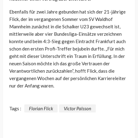
Ebenfalls für zwei Jahre gebunden hat sich der 21-jährige
Flick, der im vergangenen Sommer vom SV Waldhof
Mannheim zunächst in die Schalker U23 gewechselt ist,
mittlerweile aber vier Bundesliga-Einsätze verzeichnen
konnte und beim 4:3-Sieg gegen Eintracht Frankfurt auch
schon den ersten Profi-Treffer bejubeln durfte. „Für mich
geht mit dieser Unterschrift ein Traum in Erfüllung. In der
neuen Saison möchte ich das große Vertrauen der
Verantwortlichen zurückzahlen“, hofft Flick, dass die
vergangenen Wochen auf der persönlichen Karriereleiter
nur der Anfang waren.
Tags :
Florian Flick
Victor Palsson