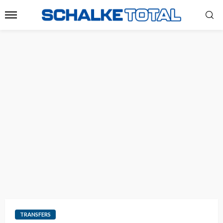
TRANSFERS