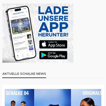
AKTUELLE SCHALKE NEWS