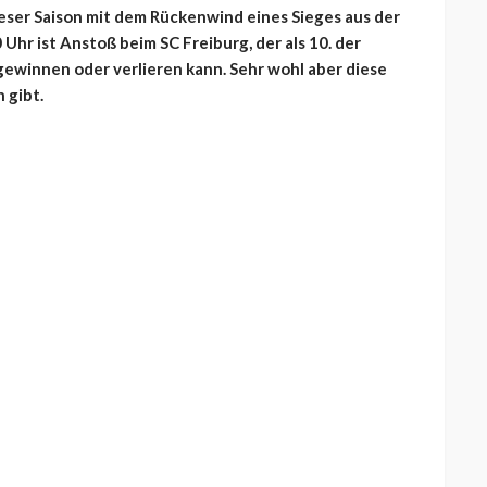
ieser Saison mit dem Rückenwind eines Sieges aus der
 Uhr ist Anstoß beim SC Freiburg, der als 10. der
gewinnen oder verlieren kann. Sehr wohl aber diese
 gibt.