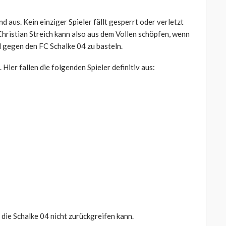
 aus. Kein einziger Spieler fällt gesperrt oder verletzt
 Christian Streich kann also aus dem Vollen schöpfen, wenn
el gegen den FC Schalke 04 zu basteln.
Hier fallen die folgenden Spieler definitiv aus:
 die Schalke 04 nicht zurückgreifen kann.