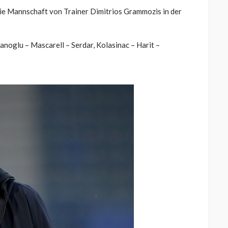
ie Mannschaft von Trainer Dimitrios Grammozis in der
anoglu – Mascarell – Serdar, Kolasinac – Harit –