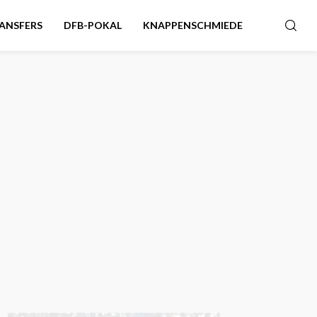
ANSFERS
DFB-POKAL
KNAPPENSCHMIEDE