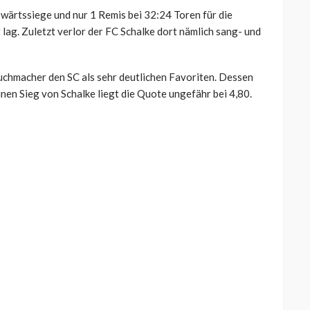
swärtssiege und nur 1 Remis bei 32:24 Toren für die
lag. Zuletzt verlor der FC Schalke dort nämlich sang- und
uchmacher den SC als sehr deutlichen Favoriten. Dessen
nen Sieg von Schalke liegt die Quote ungefähr bei 4,80.