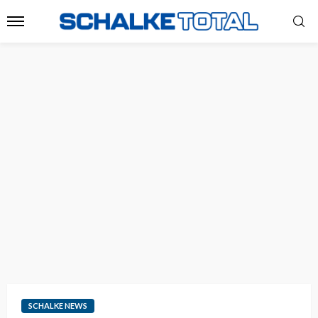
SCHALKE NEWS