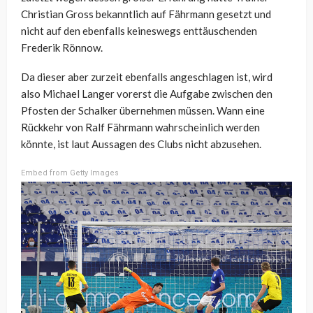
Christian Gross bekanntlich auf Fährmann gesetzt und
nicht auf den ebenfalls keineswegs enttäuschenden
Frederik Rönnow.
Da dieser aber zurzeit ebenfalls angeschlagen ist, wird
also Michael Langer vorerst die Aufgabe zwischen den
Pfosten der Schalker übernehmen müssen. Wann eine
Rückkehr von Ralf Fährmann wahrscheinlich werden
könnte, ist laut Aussagen des Clubs nicht abzusehen.
Embed from Getty Images