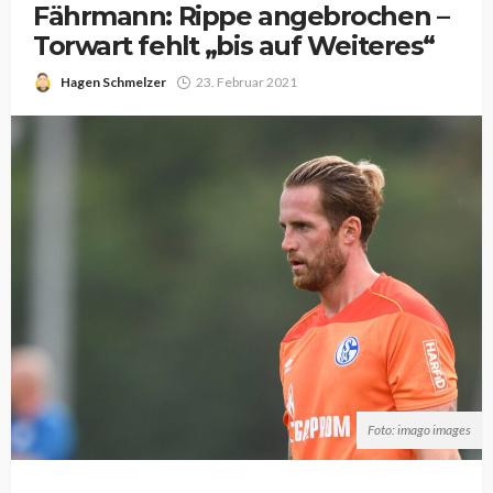
Fährmann: Rippe angebrochen –
Torwart fehlt „bis auf Weiteres“
Hagen Schmelzer
23. Februar 2021
Foto: imago images