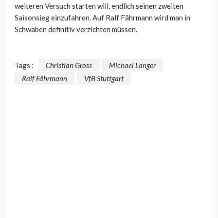
weiteren Versuch starten will, endlich seinen zweiten
Saisonsieg einzufahren. Auf Ralf Fährmann wird man in
Schwaben definitiv verzichten müssen.
Tags :
Christian Gross
Michael Langer
Ralf Fährmann
VfB Stuttgart