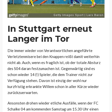
In Stuttgart erneut
Langer im Tor
Die immer wieder von Verantwortlichen angeführte
Verletztenmisere bei den Knappen reißt damit weiterhin
nicht ab. Auch, wenn es fraglich ist, ob der totale Absturz
des S04 daran festzumachen ist. Gegenwärtig sind es
schon wieder 14 (!) Spieler, die dem Trainer nicht zur
Verfügung stehen. Davon ist einzig der wohl nur
kurzfristig erkrankte Willem schon in aller Kürze wieder
zurückzuerwarten.
Ansonsten drohen wieder etliche Ausfälle, wenn der FC
Schalke 04 am kommenden Samstag um 15.30 Uhr einen