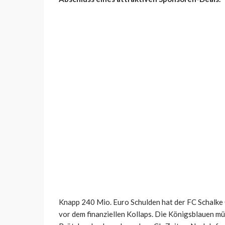
Knapp 240 Mio. Euro Schulden hat der FC Schalke 
vor dem finanziellen Kollaps. Die Königsblauen mü