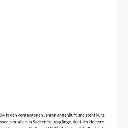
04 in den vergangenen Jahren angehäuft und steht kurz
ssen, vor allem in Sachen Neuzugänge, deutlich kleinere