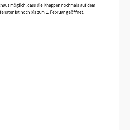
urchaus möglich, dass die Knappen nochmals auf dem
nster ist noch bis zum 1. Februar geöffnet.