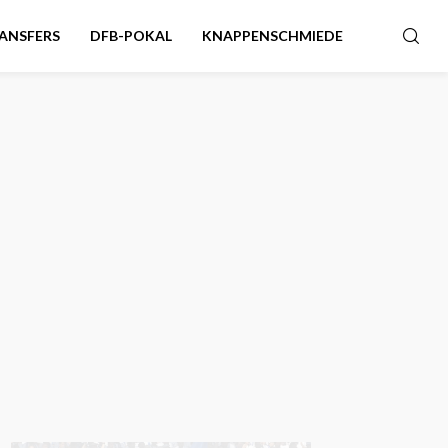
ANSFERS
DFB-POKAL
KNAPPENSCHMIEDE