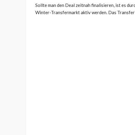
Sollte man den Deal zeitnah finalisieren, ist es d
Winter-Transfermarkt aktiv werden. Das Transferfe