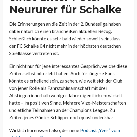
Neururer für Schalke
Die Erinnerungen an die Zeit in der 2. Bundesliga haben
dabei natürlich einen brandheißen aktuellen Bezug.
Schließlich könnte es sehr bald wieder soweit sein, dass
der FC Schalke 04 nicht mehr in der höchsten deutschen
Spielklasse vertreten ist.
Ein nicht nur für jene interessantes Gespräch, welche diese
Zeiten selbst miterlebt haben. Auch für jüngere Fans
könnte es erhellend sein, zu sehen, wie weit sich der Club
von jener Rolle als Fahrstuhlmannschaft mit drei
Abstiegen innerhalb weniger Jahre eigentlich entwickelt
hatte – im positiven Sinne. Mehrere Vize-Meisterschaften
und etliche Teilnahmen an der Champions League. Zu
Zeiten jenes Günter Schlipper noch quasi undenkbar.
Wirklich hörenswert also, der neue
Podcast „Yves“ vom