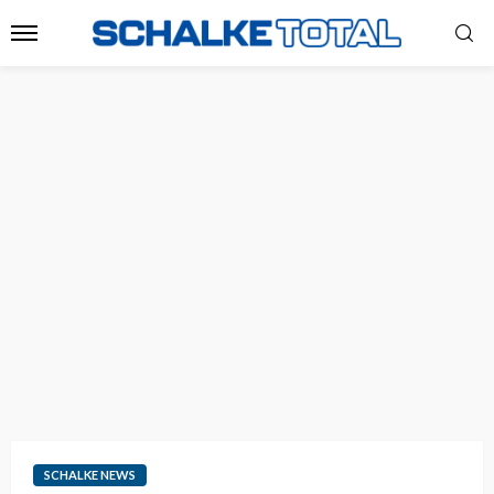
SCHALKE NEWS