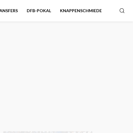
ANSFERS
DFB-POKAL
KNAPPENSCHMIEDE