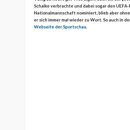
Schalke verbrachte und dabei sogar den UEFA-P
Nationalmannschaft nominiert, blieb aber ohne E
er sich immer mal wieder zu Wort. So auch in 
Webseite der Sportschau
.