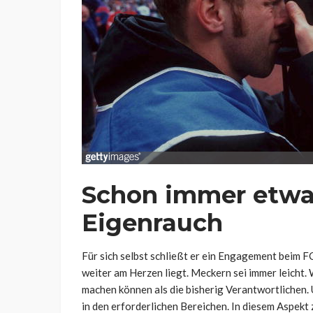
Schon immer etwas
Eigenrauch
Für sich selbst schließt er ein Engagement beim F
weiter am Herzen liegt. Meckern sei immer leicht
machen können als die bisherig Verantwortlichen. 
in den erforderlichen Bereichen. In diesem Aspekt 