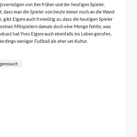
ngsvermögen von ihm früher und der heutigen Spieler.
t, dass man die Spieler von heute immer noch an die Wand
 gibt Eigenrauch freimütig zu, dass die heutigen Spieler
 seinen Mitspielern damals doch eine Menge fehlte, was
odcast hat Yves Eigenrauch ebenfalls ins Leben gerufen,
lerdings weniger Fußball als eher um Kultur.
igenrauch