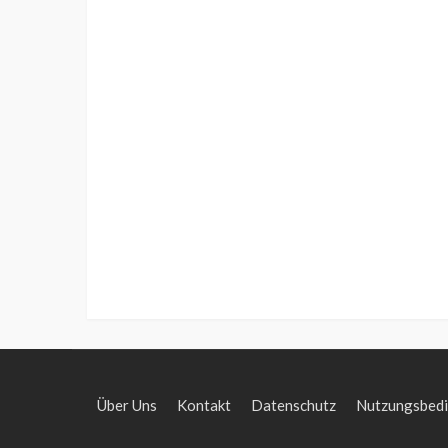
Über Uns
Kontakt
Datenschutz
Nutzungsbed