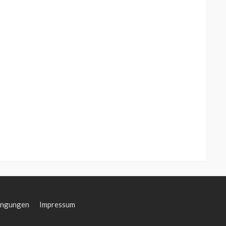
ingungen
Impressum