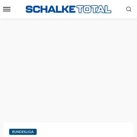
BUNDESLIGA