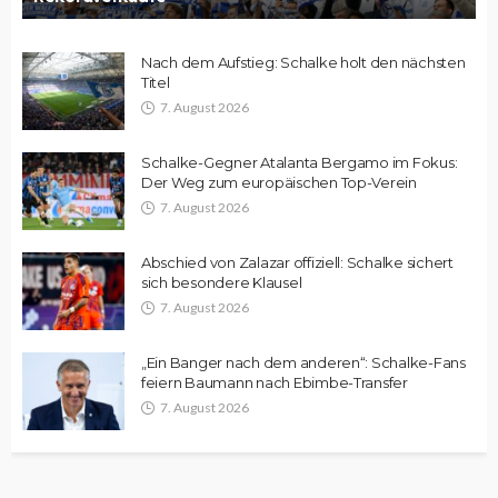
Nach dem Aufstieg: Schalke holt den nächsten
Titel
7. August 2026
Schalke-Gegner Atalanta Bergamo im Fokus:
Der Weg zum europäischen Top-Verein
7. August 2026
Abschied von Zalazar offiziell: Schalke sichert
sich besondere Klausel
7. August 2026
„Ein Banger nach dem anderen“: Schalke-Fans
feiern Baumann nach Ebimbe-Transfer
7. August 2026