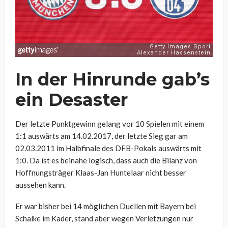
In der Hinrunde gab’s
ein Desaster
Der letzte Punktgewinn gelang vor 10 Spielen mit einem
1:1 auswärts am 14.02.2017, der letzte Sieg gar am
02.03.2011 im Halbfinale des DFB-Pokals auswärts mit
1:0. Da ist es beinahe logisch, dass auch die Bilanz von
Hoffnungsträger Klaas-Jan Huntelaar nicht besser
aussehen kann.
Er war bisher bei 14 möglichen Duellen mit Bayern bei
Schalke im Kader, stand aber wegen Verletzungen nur