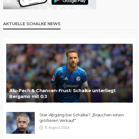
AKTUELLE SCHALKE NEWS
Alu-Pech & Chancen-Frust: Schalke unterliegt
Bergamo mit 0:3
Star-Abgang bei Schalke? „Brauchen einen
größeren Verkauf“
8. August 2026