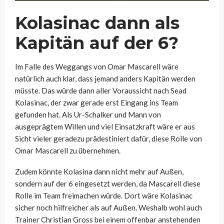
Kolasinac dann als
Kapitän auf der 6?
Im Falle des Weggangs von Omar Mascarell wäre
natürlich auch klar, dass jemand anders Kapitän werden
müsste. Das würde dann aller Voraussicht nach Sead
Kolasinac, der zwar gerade erst Eingang ins Team
gefunden hat. Als Ur-Schalker und Mann von
ausgeprägtem Willen und viel Einsatzkraft wäre er aus
Sicht vieler geradezu prädestiniert dafür, diese Rolle von
Omar Mascarell zu übernehmen.
Zudem könnte Kolasina dann nicht mehr auf Außen,
sondern auf der 6 eingesetzt werden, da Mascarell diese
Rolle im Team freimachen würde. Dort wäre Kolasinac
sicher noch hilfreicher als auf Außen. Weshalb wohl auch
Trainer Christian Gross bei einem offenbar anstehenden