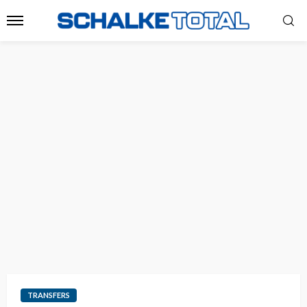
TRANSFERS