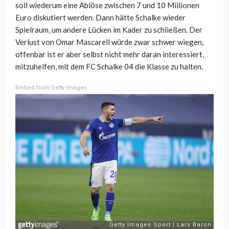
soll wiederum eine Ablöse zwischen 7 und 10 Millionen
Euro diskutiert werden. Dann hätte Schalke wieder
Spielraum, um andere Lücken im Kader zu schließen. Der
Verlust von Omar Mascarell würde zwar schwer wiegen,
offenbar ist er aber selbst nicht mehr daran interessiert,
mitzuhelfen, mit dem FC Schalke 04 die Klasse zu halten.
Embed from Getty Images