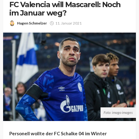
FC Valencia will Mascarell: Noch
im Januar weg?
Hagen Schmelzer
11. Januar 2021
Foto: imago images
Personell wollte der FC Schalke 04 im Winter