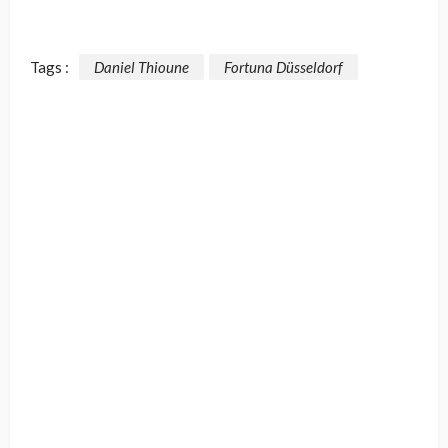
Tags :
Daniel Thioune
Fortuna Düsseldorf