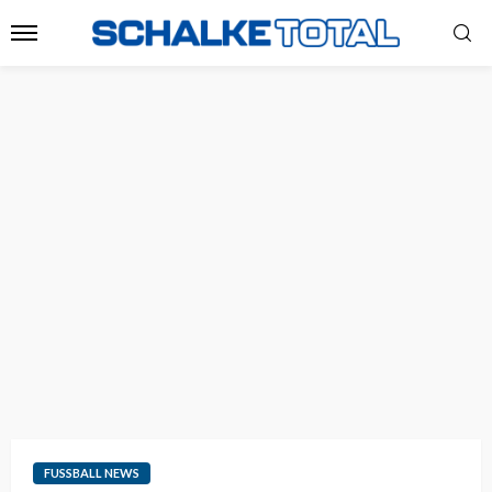
FUSSBALL NEWS