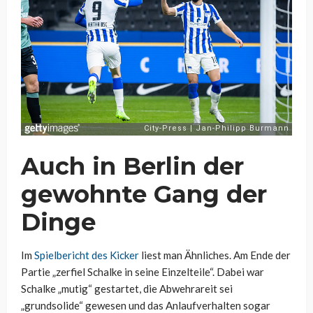
Auch in Berlin der
gewohnte Gang der
Dinge
Im
Spielbericht des Kicker
liest man Ähnliches. Am Ende der
Partie „zerfiel Schalke in seine Einzelteile“. Dabei war
Schalke „mutig“ gestartet, die Abwehrareit sei
„grundsolide“ gewesen und das Anlaufverhalten sogar