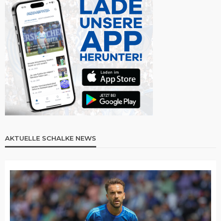
AKTUELLE SCHALKE NEWS