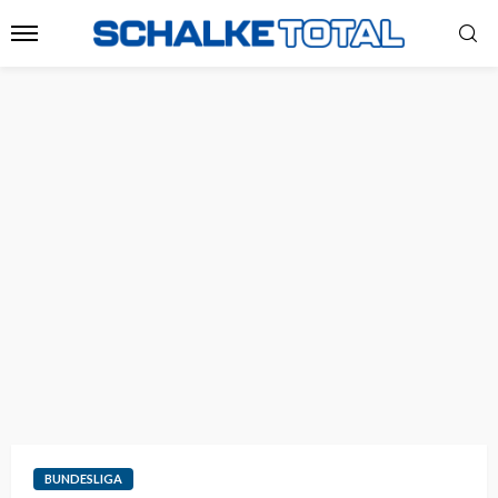
BUNDESLIGA