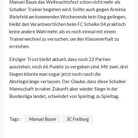
Manuel Baum das Weihnachtsfest schon nicht mehr als
Schalker Trainer begehen wird. Sollte auch gegen Arminia
Bielefeld am kommenden Wochenende kein Sieg gelingen,
bleibt den Verantwortlichen beim FC Schalke 04 praktisch
keine andere Wahl mehr, als es noch einmal mit einem
Trainerwechsel zu versuchen, um den Klassenerhalt zu
erreichen.
Einziger Trost bleibt aktuell, dass noch 22 Partien
ausstehen, noch 66 Punkte zu vergeben sind. Mit zwei, drei
Siegen könnte man sogar jetzt noch rasch die
Abstiegsränge verlassen. Der Glaube, dass diese Schalker
Mannschaft in naher Zukunft aber wieder Siege in der
Bundesliga landet, schwindet von Spieltag zu Spieltag.
Tags :
Manuel Baum
SC Freiburg