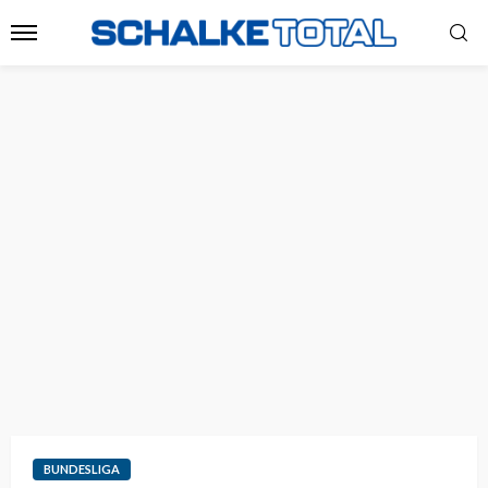
BUNDESLIGA