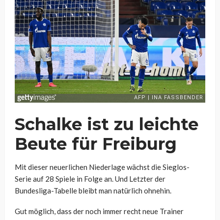
Schalke ist zu leichte
Beute für Freiburg
Mit dieser neuerlichen Niederlage wächst die Sieglos-
Serie auf 28 Spiele in Folge an. Und Letzter der
Bundesliga-Tabelle bleibt man natürlich ohnehin.
Gut möglich, dass der noch immer recht neue Trainer