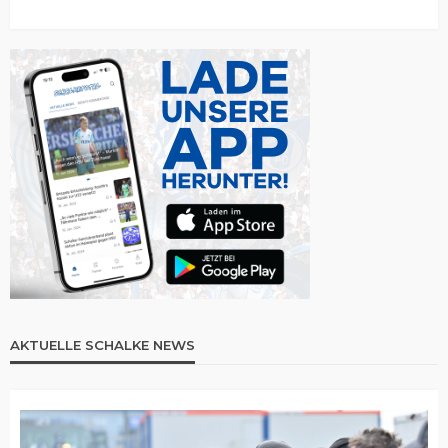
AKTUELLE SCHALKE NEWS