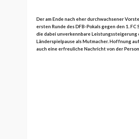
Der am Ende nach eher durchwachsener Vorstell
ersten Runde des DFB-Pokals gegen den 1. FC S
die dabei unverkennbare Leistungssteigerung 
Länderspielpause als Mutmacher. Hoffnung au
auch eine erfreuliche Nachricht von der Person