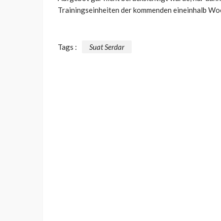
Trainingseinheiten der kommenden eineinhalb Woch
Tags :
Suat Serdar