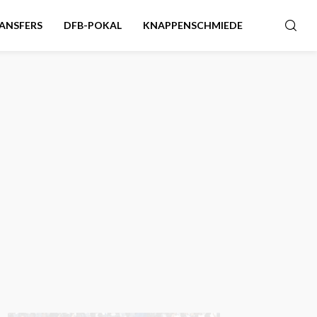
ANSFERS
DFB-POKAL
KNAPPENSCHMIEDE