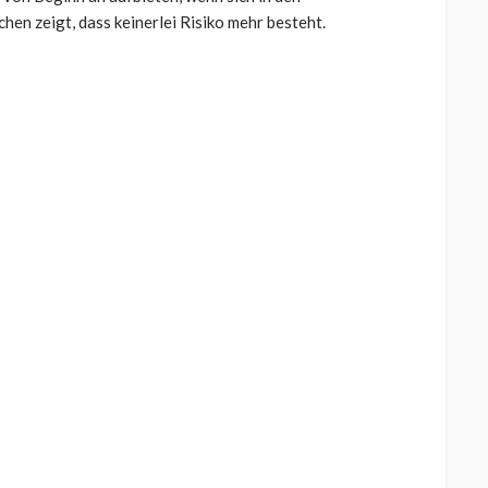
en zeigt, dass keinerlei Risiko mehr besteht.