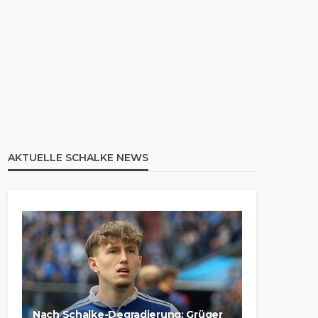
AKTUELLE SCHALKE NEWS
Nach Schalke-Degradierung: Grüger