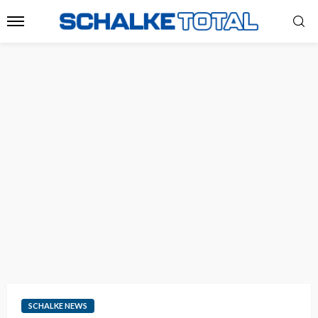
SCHALKE NEWS