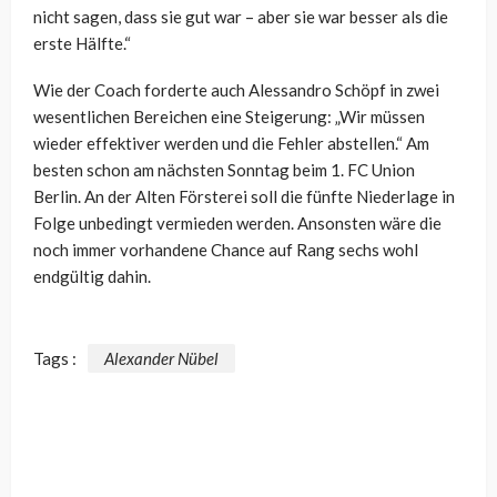
nicht sagen, dass sie gut war – aber sie war besser als die
erste Hälfte.“
Wie der Coach forderte auch Alessandro Schöpf in zwei
wesentlichen Bereichen eine Steigerung: „Wir müssen
wieder effektiver werden und die Fehler abstellen.“ Am
besten schon am nächsten Sonntag beim 1. FC Union
Berlin. An der Alten Försterei soll die fünfte Niederlage in
Folge unbedingt vermieden werden. Ansonsten wäre die
noch immer vorhandene Chance auf Rang sechs wohl
endgültig dahin.
Tags :
Alexander Nübel