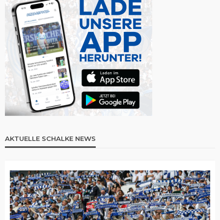
AKTUELLE SCHALKE NEWS