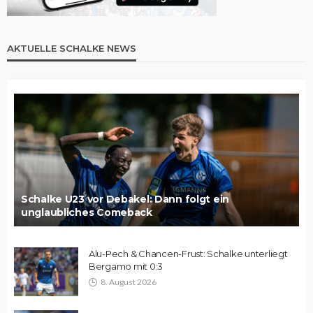
AKTUELLE SCHALKE NEWS
Schalke U23 vor Debakel: Dann folgt ein
unglaubliches Comeback
Alu-Pech & Chancen-Frust: Schalke unterliegt
Bergamo mit 0:3
8. August 2026