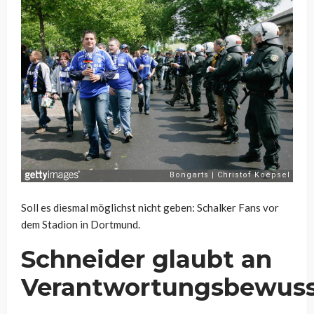
Soll es diesmal möglichst nicht geben: Schalker Fans vor
dem Stadion in Dortmund.
Schneider glaubt an
Verantwortungsbewuss