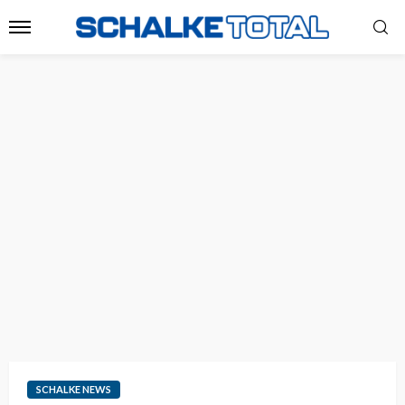
SCHALKE NEWS