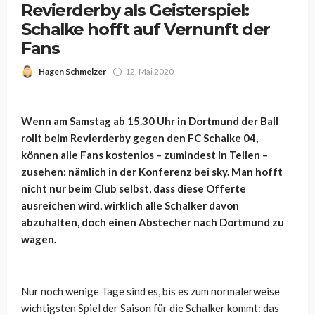
Revierderby als Geisterspiel:
Schalke hofft auf Vernunft der
Fans
Hagen Schmelzer
12. Mai 2020
Wenn am Samstag ab 15.30 Uhr in Dortmund der Ball
rollt beim Revierderby gegen den FC Schalke 04,
können alle Fans kostenlos – zumindest in Teilen –
zusehen: nämlich in der Konferenz bei sky. Man hofft
nicht nur beim Club selbst, dass diese Offerte
ausreichen wird, wirklich alle Schalker davon
abzuhalten, doch einen Abstecher nach Dortmund zu
wagen.
Nur noch wenige Tage sind es, bis es zum normalerweise
wichtigsten Spiel der Saison für die Schalker kommt: das