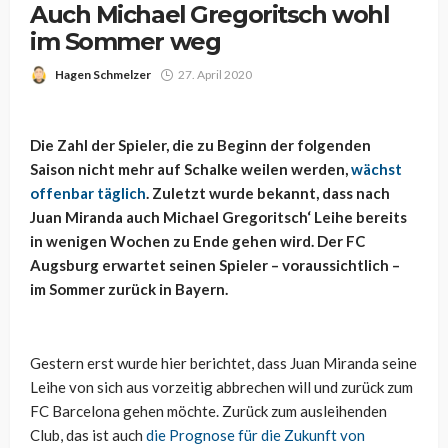
Auch Michael Gregoritsch wohl
im Sommer weg
Hagen Schmelzer
27. April 2020
Die Zahl der Spieler, die zu Beginn der folgenden
Saison nicht mehr auf Schalke weilen werden,
wächst
offenbar täglich
. Zuletzt wurde bekannt, dass nach
Juan Miranda auch Michael Gregoritsch‘ Leihe bereits
in wenigen Wochen zu Ende gehen wird. Der FC
Augsburg erwartet seinen Spieler – voraussichtlich –
im Sommer zurück in Bayern.
Gestern erst wurde hier berichtet, dass Juan Miranda seine
Leihe von sich aus vorzeitig abbrechen will und zurück zum
FC Barcelona gehen möchte. Zurück zum ausleihenden
Club, das ist auch
die Prognose für die Zukunft von