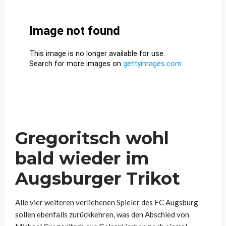
Gregoritsch wohl
bald wieder im
Augsburger Trikot
Alle vier weiteren verliehenen Spieler des FC Augsburg
sollen ebenfalls zurückkehren, was den Abschied von