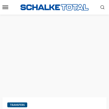
TRANSFERS