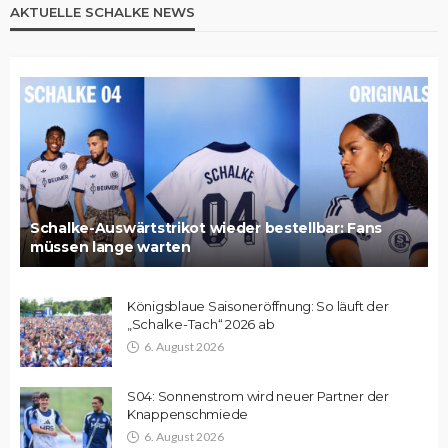
AKTUELLE SCHALKE NEWS
Schalke-Auswärtstrikot wieder bestellbar: Fans
müssen lange warten
Königsblaue Saisoneröffnung: So läuft der
„Schalke-Tach“ 2026 ab
6. August 2026
S04: Sonnenstrom wird neuer Partner der
Knappenschmiede
6. August 2026