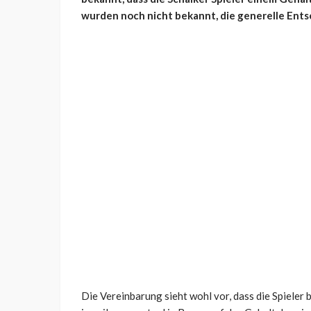
wurden noch nicht bekannt, die generelle Ents
Die Vereinbarung sieht wohl vor, dass die Spieler 