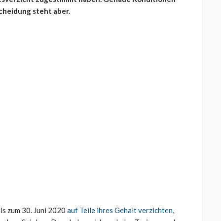
cheidung steht aber.
bis zum 30. Juni 2020
auf Teile ihres Gehalt verzichten
,