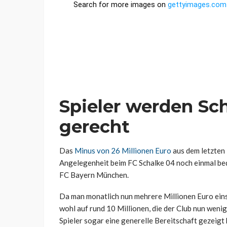
Spieler werden Sch
gerecht
Das
Minus von 26 Millionen Euro
aus dem letzten 
Angelegenheit beim FC Schalke 04 noch einmal be
FC Bayern München.
Da man monatlich nun mehrere Millionen Euro eins
wohl auf rund 10 Millionen, die der Club nun wen
Spieler sogar eine generelle Bereitschaft gezeigt 