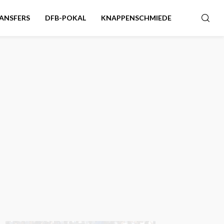
ANSFERS
DFB-POKAL
KNAPPENSCHMIEDE