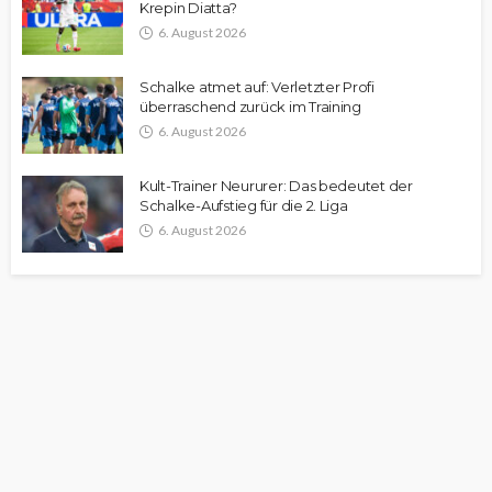
Krepin Diatta?
6. August 2026
Schalke atmet auf: Verletzter Profi
überraschend zurück im Training
6. August 2026
Kult-Trainer Neururer: Das bedeutet der
Schalke-Aufstieg für die 2. Liga
6. August 2026