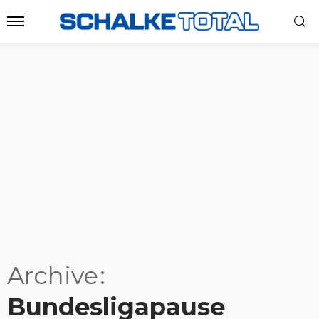
Archive
Bundesligapause