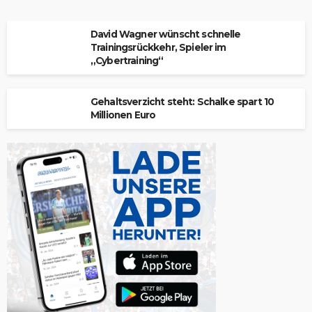
David Wagner wünscht schnelle
Trainingsrückkehr, Spieler im
„Cybertraining“
Gehaltsverzicht steht: Schalke spart 10
Millionen Euro