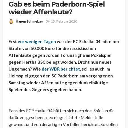
Gab es beim Paderborn-Spiel
wieder Affenlaute?
Hagen Schmelzer
13. Februar 2020
Erst
vor wenigen Tagen
war der FC Schalke 04 mit einer
Strafe von 50.000 Euro für die rassistischen
Affenlaute gegen Jordan Torunarigha im Pokalspiel
gegen Hertha BSC belegt worden. Droht nun neues
Ungemach? Wie
der WDR berichtet
, soll es auch im
Heimspiel gegen den SC Paderborn am vergangenen
Samstag wieder Affenlaute gegen dunkelhäutige
Spieler des Gegners gegeben haben.
Fans des FC Schalke 04 hätten sich nach dem Spiel an die
dafür vorgesehene, neu eingerichtete Meldestelle
gewandt und von derartigen Vorfällen berichtet. So sollen