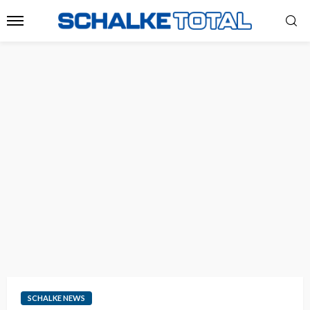
SCHALKE NEWS