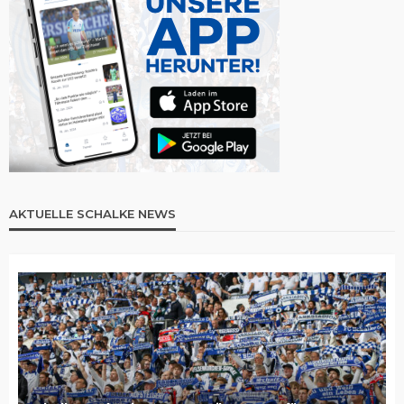
AKTUELLE SCHALKE NEWS