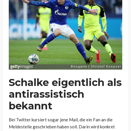
Schalke eigentlich als
antirassistisch
bekannt
Bei Twitter kursiert sogar jene Mail, die ein Fan an die
Meldestelle geschrieben haben soll. Darin wird konkret