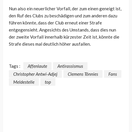
Nun also ein neuerlicher Vorfall, der zum einen geneigt ist,
den Ruf des Clubs zu beschädigen und zum anderen dazu
führen könnte, dass der Club erneut einer Strafe
entgegensieht. Angesichts des Umstands, dass dies nun
der zweite Vorfall innerhalb kürzester Zeit ist, könnte die
Strafe dieses mal deutlich höher ausfallen.
Tags :
Affenlaute
Antirassismus
Christopher Antwi-Adjej
Clemens Tönnies
Fans
Meldestelle
top