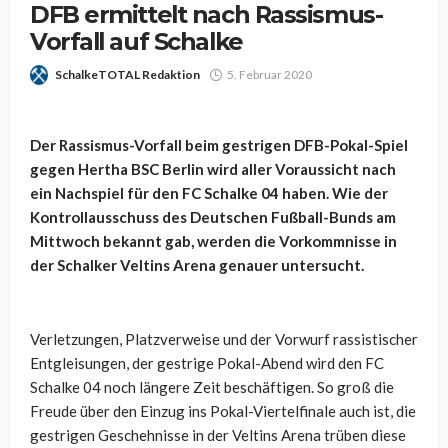
DFB ermittelt nach Rassismus-
Vorfall auf Schalke
SchalkeTOTAL Redaktion
5. Februar 2020
Der Rassismus-Vorfall beim gestrigen DFB-Pokal-Spiel
gegen Hertha BSC Berlin wird aller Voraussicht nach
ein Nachspiel für den FC Schalke 04 haben. Wie der
Kontrollausschuss des Deutschen Fußball-Bunds am
Mittwoch bekannt gab, werden die Vorkommnisse in
der Schalker Veltins Arena genauer untersucht.
Verletzungen, Platzverweise und der Vorwurf rassistischer
Entgleisungen, der gestrige Pokal-Abend wird den FC
Schalke 04 noch längere Zeit beschäftigen. So groß die
Freude über den Einzug ins Pokal-Viertelfinale auch ist, die
gestrigen Geschehnisse in der Veltins Arena trüben diese