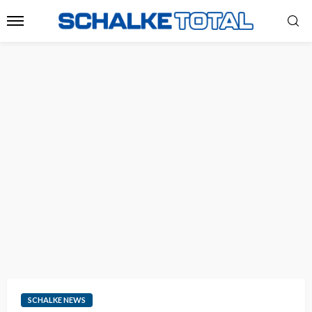
SCHALKE NEWS