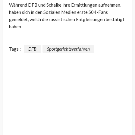
Während DFB und Schalke ihre Ermittlungen aufnehmen,
haben sich in den Sozialen Medien erste S04-Fans
gemeldet, welch die rassistischen Entgleisungen bestätigt
haben.
Tags :
DFB
Sportgerichtsverfahren