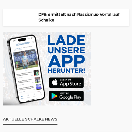
DFB ermittelt nach Rassismus-Vorfall auf
Schalke
AKTUELLE SCHALKE NEWS