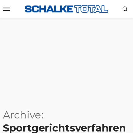
Archive
Sportgerichtsverfahren