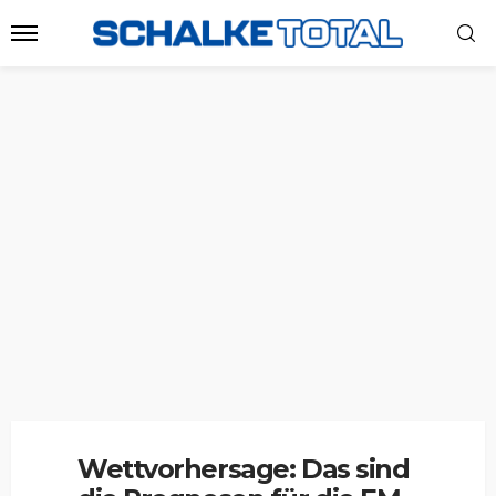
Wettvorhersage: Das sind