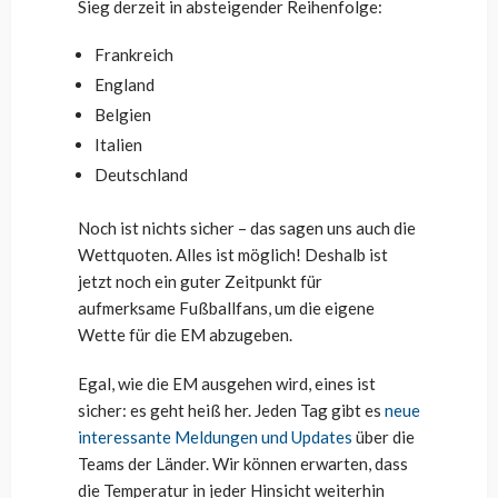
Sieg derzeit in absteigender Reihenfolge:
Frankreich
England
Belgien
Italien
Deutschland
Noch ist nichts sicher – das sagen uns auch die
Wettquoten. Alles ist möglich! Deshalb ist
jetzt noch ein guter Zeitpunkt für
aufmerksame Fußballfans, um die eigene
Wette für die EM abzugeben.
Egal, wie die EM ausgehen wird, eines ist
sicher: es geht heiß her. Jeden Tag gibt es
neue
interessante Meldungen und Updates
über die
Teams der Länder. Wir können erwarten, dass
die Temperatur in jeder Hinsicht weiterhin