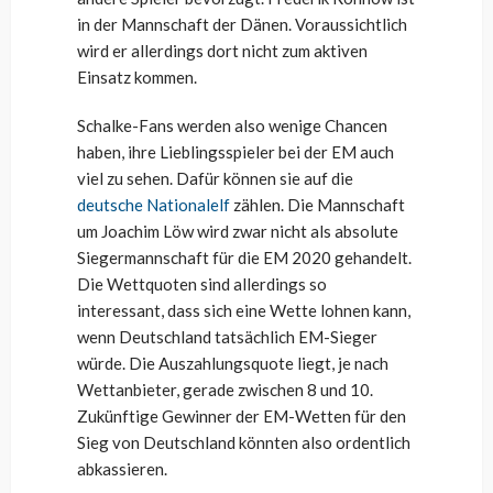
in der Mannschaft der Dänen. Voraussichtlich
wird er allerdings dort nicht zum aktiven
Einsatz kommen.
Schalke-Fans werden also wenige Chancen
haben, ihre Lieblingsspieler bei der EM auch
viel zu sehen. Dafür können sie auf die
deutsche Nationalelf
zählen. Die Mannschaft
um Joachim Löw wird zwar nicht als absolute
Siegermannschaft für die EM 2020 gehandelt.
Die Wettquoten sind allerdings so
interessant, dass sich eine Wette lohnen kann,
wenn Deutschland tatsächlich EM-Sieger
würde. Die Auszahlungsquote liegt, je nach
Wettanbieter, gerade zwischen 8 und 10.
Zukünftige Gewinner der EM-Wetten für den
Sieg von Deutschland könnten also ordentlich
abkassieren.