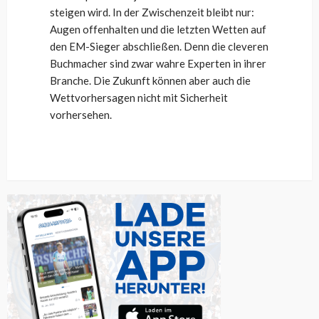
steigen wird. In der Zwischenzeit bleibt nur:
Augen offenhalten und die letzten Wetten auf
den EM-Sieger abschließen. Denn die cleveren
Buchmacher sind zwar wahre Experten in ihrer
Branche. Die Zukunft können aber auch die
Wettvorhersagen nicht mit Sicherheit
vorhersehen.