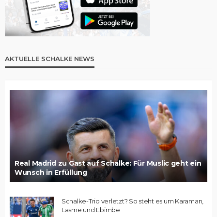
AKTUELLE SCHALKE NEWS
Real Madrid zu Gast auf Schalke: Für Muslic geht ein
Wunsch in Erfüllung
Schalke-Trio verletzt? So steht es um Karaman,
Lasme und Ebimbe