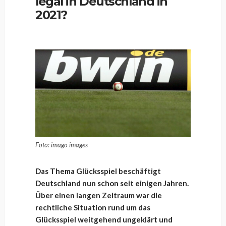
legal in Deutschland in
2021?
Foto: imago images
Das Thema Glücksspiel beschäftigt
Deutschland nun schon seit einigen Jahren.
Über einen langen Zeitraum war die
rechtliche Situation rund um das
Glücksspiel weitgehend ungeklärt und