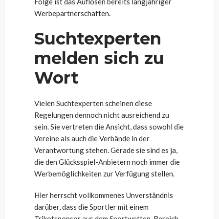
Folge ist das Auflösen bereits langjähriger
Werbepartnerschaften.
Suchtexperten
melden sich zu
Wort
Vielen Suchtexperten scheinen diese
Regelungen dennoch nicht ausreichend zu
sein. Sie vertreten die Ansicht, dass sowohl die
Vereine als auch die Verbände in der
Verantwortung stehen. Gerade sie sind es ja,
die den Glücksspiel-Anbietern noch immer die
Werbemöglichkeiten zur Verfügung stellen.
Hier herrscht vollkommenes Unverständnis
darüber, dass die Sportler mit einem
Trikotsponsor aus dem Sportwetten-Bereich