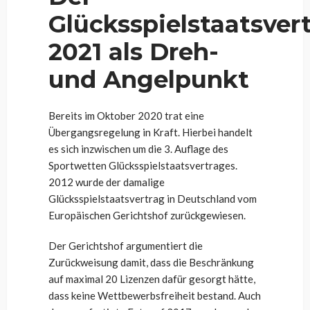
Glücksspielstaatsver
2021 als Dreh-
und Angelpunkt
Bereits im Oktober 2020 trat eine
Übergangsregelung in Kraft. Hierbei handelt
es sich inzwischen um die 3. Auflage des
Sportwetten Glücksspielstaatsvertrages.
2012 wurde der damalige
Glücksspielstaatsvertrag in Deutschland vom
Europäischen Gerichtshof zurückgewiesen.
Der Gerichtshof argumentiert die
Zurückweisung damit, dass die Beschränkung
auf maximal 20 Lizenzen dafür gesorgt hätte,
dass keine Wettbewerbsfreiheit bestand. Auch