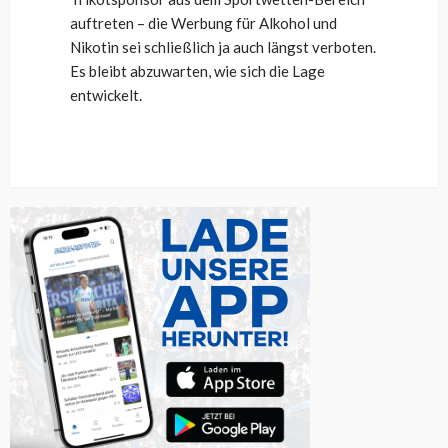
auftreten – die Werbung für Alkohol und
Nikotin sei schließlich ja auch längst verboten.
Es bleibt abzuwarten, wie sich die Lage
entwickelt.