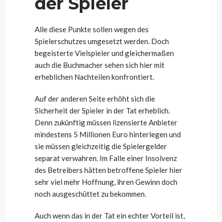
der Spieler
Alle diese Punkte sollen wegen des
Spielerschutzes umgesetzt werden. Doch
begeisterte Vielspieler und gleichermaßen
auch die Buchmacher sehen sich hier mit
erheblichen Nachteilen konfrontiert.
Auf der anderen Seite erhöht sich die
Sicherheit der Spieler in der Tat erheblich.
Denn zukünftig müssen lizensierte Anbieter
mindestens 5 Millionen Euro hinterlegen und
sie müssen gleichzeitig die Spielergelder
separat verwahren. Im Falle einer Insolvenz
des Betreibers hätten betroffene Spieler hier
sehr viel mehr Hoffnung, ihren Gewinn doch
noch ausgeschüttet zu bekommen.
Auch wenn das in der Tat ein echter Vorteil ist,