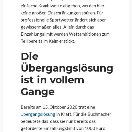
einfache Kombiwette abgeben, werden hier
keine großen Einschränkungen spüren. Für
professionelle Sportwetter ändert sich aber
gewissermaßen alles. Allein durch das
Einzahlungslimit werden Wettambitionen zum
Teil bereits im Keim erstickt.
Die
Übergangslösung
ist in vollem
Gange
Bereits am 15. Oktober 2020 trat eine
Übergangslösung
in Kraft. Für die Buchmacher
bedeutete das, dass sie nun bereits das
geforderte Einzahlungslimit von 1000 Euro