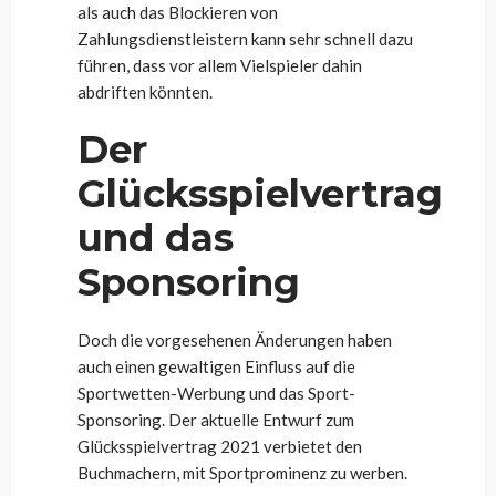
als auch das Blockieren von
Zahlungsdienstleistern kann sehr schnell dazu
führen, dass vor allem Vielspieler dahin
abdriften könnten.
Der
Glücksspielvertrag
und das
Sponsoring
Doch die vorgesehenen Änderungen haben
auch einen gewaltigen Einfluss auf die
Sportwetten-Werbung und das Sport-
Sponsoring. Der aktuelle Entwurf zum
Glücksspielvertrag 2021 verbietet den
Buchmachern, mit Sportprominenz zu werben.