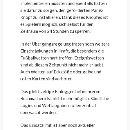
implementieren mussten und ebenfalls hatten
sie dafür zu sorgen, den geforderten Panik-
Knopf zu installieren. Dank dieses Knopfes ist
es Spielern möglich, sich selbst für den
Zeitraum von 24 Stunden zu sperren.
In der Übergangsregelung traten noch weitere
Einschränkungen in Kraft, die besonders die
Fußballwetten hart treffen. Ereigniswetten
sind ab diesem Zeitpunkt nicht mehr erlaubt.
Auch Wetten auf Eckstöße oder gelbe und
roten Karten sind verboten.
Das gleichzeitige Einloggen bei mehreren
Buchmachern ist nicht mehr möglich. Sämtliche
Logins und Wettabgaben sollen zentral
überwacht werden.
Das Einsatzlimit ist aber noch aktueller