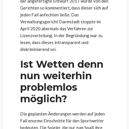
der angefertigte Entwurf 2017 wurde von den
Gerichten so kommentiert, dass dieser sich auf
jeden Fall anfechten ließe. Das
Verwaltungsgericht Darmstadt stoppte im
April 2020 abermals das Verfahren zur
Lizenzverteilung. In der Begründung war zu
lesen, dass dieses intransparent und
diskriminierend sei.
Ist Wetten denn
nun weiterhin
problemlos
möglich?
Die geplanten Änderungen werden auf jeden
Fall enorme Einschnitte für den Sportwetter
bedeuten. Die Spieler, die nur zum Spaß ihre