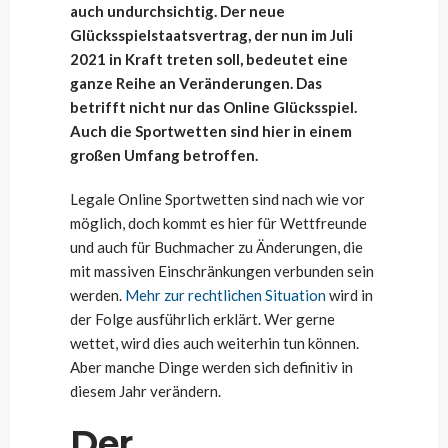
auch undurchsichtig. Der neue
Glücksspielstaatsvertrag, der nun im Juli
2021 in Kraft treten soll, bedeutet eine
ganze Reihe an Veränderungen. Das
betrifft nicht nur das Online Glücksspiel.
Auch die Sportwetten sind hier in einem
großen Umfang betroffen.
Legale Online Sportwetten sind nach wie vor
möglich, doch kommt es hier für Wettfreunde
und auch für Buchmacher zu Änderungen, die
mit massiven Einschränkungen verbunden sein
werden.
Mehr zur rechtlichen Situation
wird in
der Folge ausführlich erklärt. Wer gerne
wettet, wird dies auch weiterhin tun können.
Aber manche Dinge werden sich definitiv in
diesem Jahr verändern.
Der