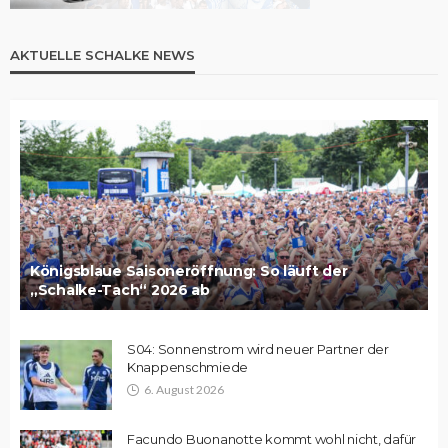
AKTUELLE SCHALKE NEWS
Königsblaue Saisoneröffnung: So läuft der
„Schalke-Tach“ 2026 ab
S04: Sonnenstrom wird neuer Partner der
Knappenschmiede
6. August 2026
Facundo Buonanotte kommt wohl nicht, dafür