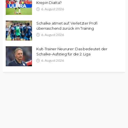
Krepin Diatta?
6. August 2026
Schalke atmet auf: Verletzter Profi
überraschend zurück im Training
6. August 2026
Kult-Trainer Neururer: Das bedeutet der
Schalke-Aufstieg für die 2. Liga
6. August 2026