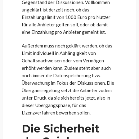
Gegenstand der Diskussionen. Vollkommen
ungeklärt ist derzeit noch, ob das
Einzahlungslimit von 1000 Euro pro Nutzer
für alle Anbieter gelten soll, oder ob damit
eine Einzahlung pro Anbieter gemeint ist.
Außerdem muss noch geklärt werden, ob das
Limit individuell in Abhängigkeit von
Gehaltsnachweisen oder vom Vermögen
erhöht werden kann. Zudem steht aber auch
noch immer die Datenspeicherung bzw.
Überwachung im Fokus der Diskussionen. Die
Übergansregelung setzt die Anbieter zudem
unter Druck, da sie sich bereits jetzt, also in
dieser Übergangsphase, für das
Lizenzverfahren bewerben sollen.
Die Sicherheit