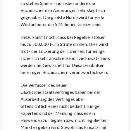
so stehen Spieler und insbesondere die
Buchmacher den Änderungen sehr skeptisch
gegenüber. Die größte Hürde wird für viele
Wettanbieter die 5 Millionen Grenze sein.
Hinzu kommt noch, dass bei Regelverstößen
bis zu 500.000 Euro Strafe drohen. Dies wirkt,
trotz der Lockerung der Lizenzen, für einige
sicherlich sehr abschreckend. Die Einsatzlimits
werden mit Gewissheit für Umsatzeinbußen
bei einigen Buchmachern verantwortlich sein.
Die Verfasser des neuen
Glücksspielstaatsvertrages haben bei der
Ausarbeitung des Vertrages aber
offensichtlich eines nicht bedacht. Einige
Experten sind der Meinung, dass es ein
Hinwenden zu illegalen bzw. nicht regulierten
Märkten geben wird. Sowohl das Einsatzlimit