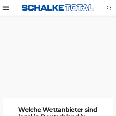
Welche Wettanbieter sind