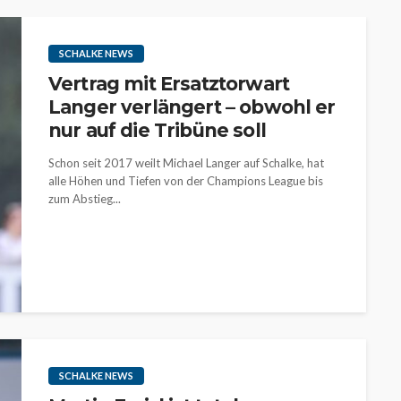
SCHALKE NEWS
Vertrag mit Ersatztorwart
Langer verlängert – obwohl er
nur auf die Tribüne soll
Schon seit 2017 weilt Michael Langer auf Schalke, hat
alle Höhen und Tiefen von der Champions League bis
zum Abstieg...
SCHALKE NEWS