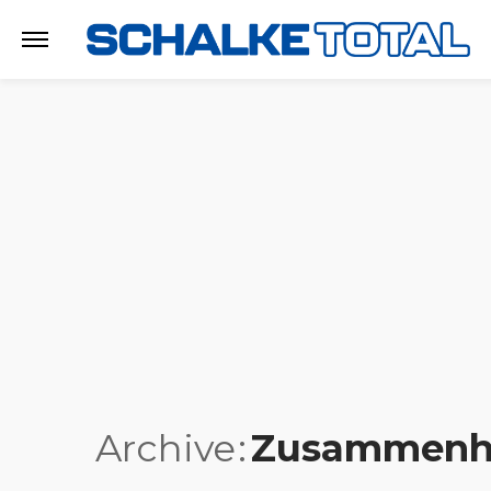
Archive
Zusammenh