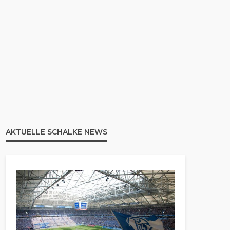
AKTUELLE SCHALKE NEWS