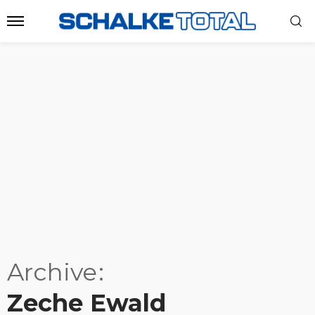
Archive
Zeche Ewald