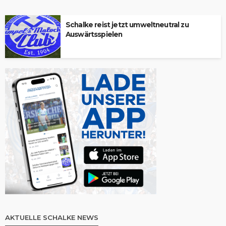
Schalke reist jetzt umweltneutral zu
Auswärtsspielen
AKTUELLE SCHALKE NEWS