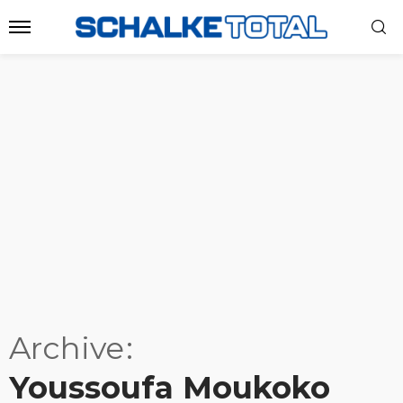
Archive
Youssoufa Moukoko