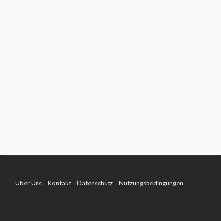
Über Uns
Kontakt
Datenschutz
Nutzungsbedingungen
Impressum