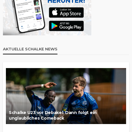
AKTUELLE SCHALKE NEWS
Schalke U23 vor Debakel: Dann folgt ein
unglaubliches Comeback