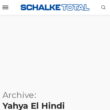
Archive
Yahya El Hindi