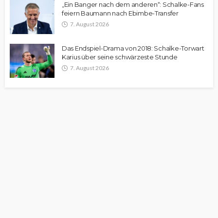
„Ein Banger nach dem anderen“: Schalke-Fans
feiern Baumann nach Ebimbe-Transfer
7. August 2026
Das Endspiel-Drama von 2018: Schalke-Torwart
Karius über seine schwärzeste Stunde
7. August 2026