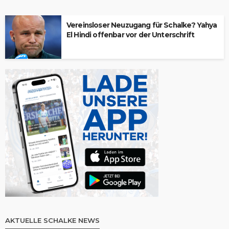
Vereinsloser Neuzugang für Schalke? Yahya
El Hindi offenbar vor der Unterschrift
AKTUELLE SCHALKE NEWS