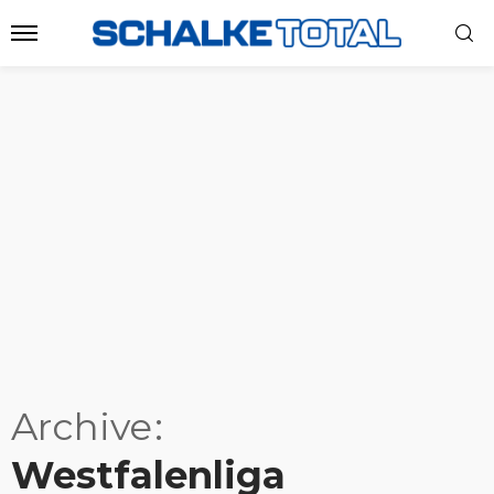
Archive
Westfalenliga