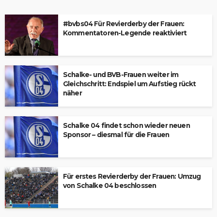
#bvbs04 Für Revierderby der Frauen:
Kommentatoren-Legende reaktiviert
Schalke- und BVB-Frauen weiter im
Gleichschritt: Endspiel um Aufstieg rückt
näher
Schalke 04 findet schon wieder neuen
Sponsor – diesmal für die Frauen
Für erstes Revierderby der Frauen: Umzug
von Schalke 04 beschlossen