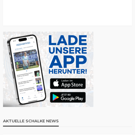
AKTUELLE SCHALKE NEWS