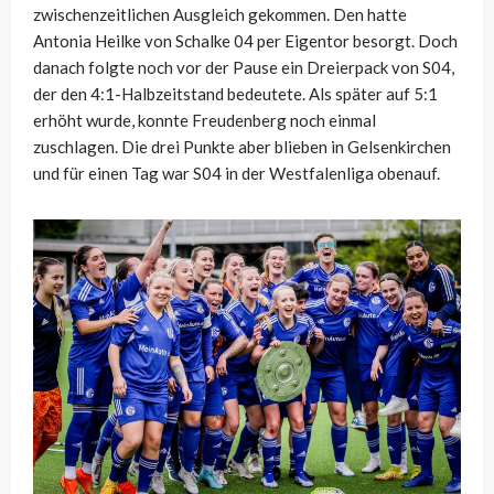
zwischenzeitlichen Ausgleich gekommen. Den hatte
Antonia Heilke von Schalke 04 per Eigentor besorgt. Doch
danach folgte noch vor der Pause ein Dreierpack von S04,
der den 4:1-Halbzeitstand bedeutete. Als später auf 5:1
erhöht wurde, konnte Freudenberg noch einmal
zuschlagen. Die drei Punkte aber blieben in Gelsenkirchen
und für einen Tag war S04 in der Westfalenliga obenauf.