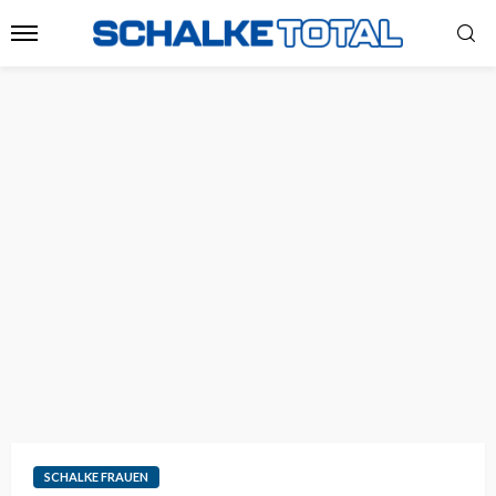
SCHALKE FRAUEN