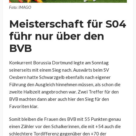
Foto: IMAGO
Meisterschaft für S04
führ nur über den
BVB
Konkurrent Borussia Dortmund legte am Sonntag
seinerseits mit einem Sieg nach. Auswärts beim SV
Oesbern hatte Schwarzgelb ebenfalls nach eigener
Führung den Ausgleich hinnehmen müssen, als schon die
zweite Halbzeit angebrochen war. Zwei Treffer für den
BVB machten dann aber auch hier den Sieg für den
Favoriten klar.
Somit bleiben die Frauen des BVB mit 55 Punkten genau
einen Zähler vor den Schalkerinnen, die mit +54 auch die
schlechtere Tordifferenz gegenüber den +70 der