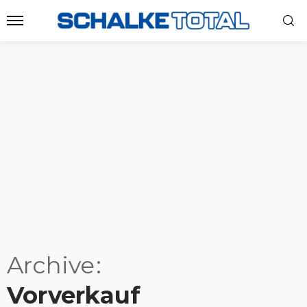
Archive
Vorverkauf